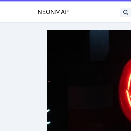
NEONMAP