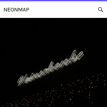
NEONMAP